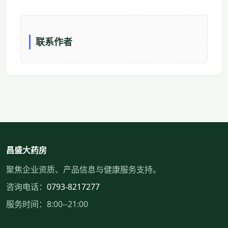
联系作者
昌盛大药房
聚焦企业资质、产品信息与健康服务支持。
咨询电话：
0793-8217277
服务时间：8:00--21:00