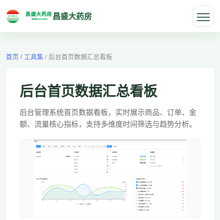
昌盛大药房
首页
/
工具集
/
后台首页数据汇总看板
后台首页数据汇总看板
后台管理系统首页数据看板，实时展示商品、订单、金
额、流量核心指标，支持多维度时间筛选与趋势分析。