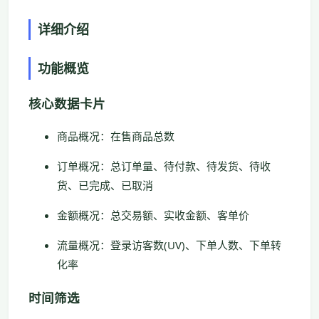
详细介绍
功能概览
核心数据卡片
商品概况：在售商品总数
订单概况：总订单量、待付款、待发货、待收
货、已完成、已取消
金额概况：总交易额、实收金额、客单价
流量概况：登录访客数(UV)、下单人数、下单转
化率
时间筛选