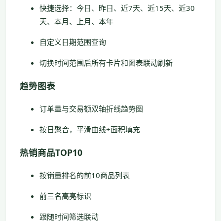
快捷选择：今日、昨日、近7天、近15天、近30
天、本月、上月、本年
自定义日期范围查询
切换时间范围后所有卡片和图表联动刷新
趋势图表
订单量与交易额双轴折线趋势图
按日聚合，平滑曲线+面积填充
热销商品TOP10
按销量排名的前10商品列表
前三名高亮标识
跟随时间筛选联动