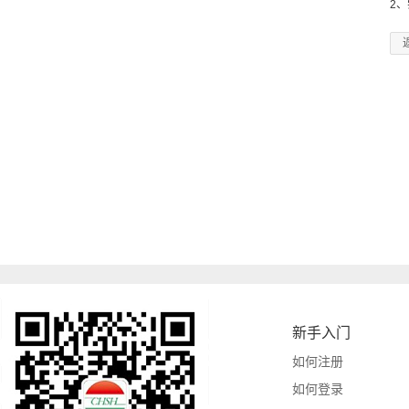
2
新手入门
如何注册
如何登录