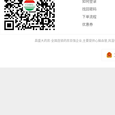
如何登录
找回密码
下单流程
优惠券
昌盛大药房-全国连锁药房百强企业,主要提供心脑血管,风湿骨