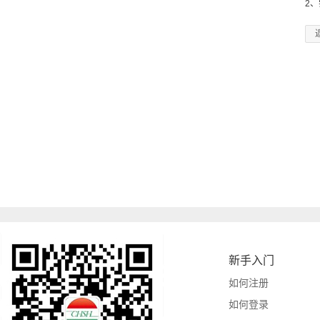
2
新手入门
如何注册
如何登录