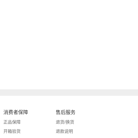
消费者保障
售后服务
正品保障
退货/换货
开箱验货
退款说明