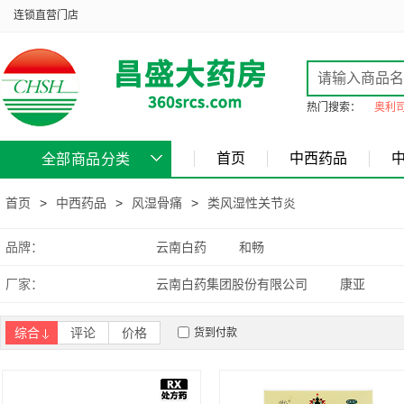
连锁直营门店
热门搜索：
奥利
首页
中西药品
全部商品分类
首页
>
中西药品
>
风湿骨痛
>
类风湿性关节炎
品牌：
云南白药
和畅
厂家：
云南白药集团股份有限公司
康亚
综合
评论
价格
货到付款