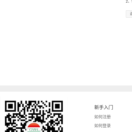
2
新手入门
如何注册
如何登录