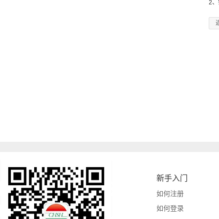
2
新手入门
如何注册
如何登录