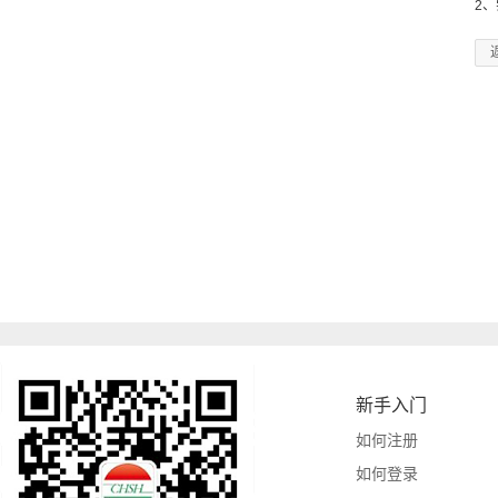
2
新手入门
如何注册
如何登录