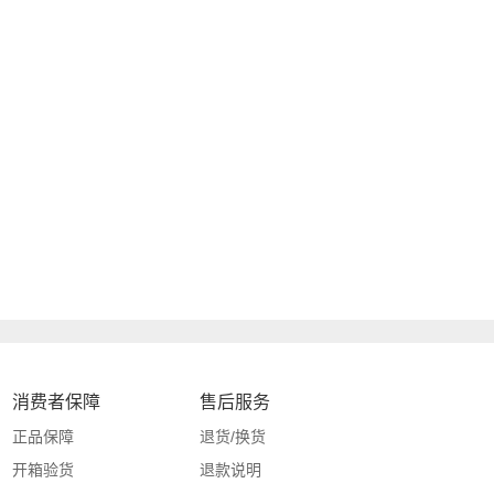
消费者保障
售后服务
正品保障
退货/换货
开箱验货
退款说明