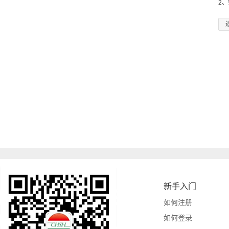
2
新手入门
如何注册
如何登录