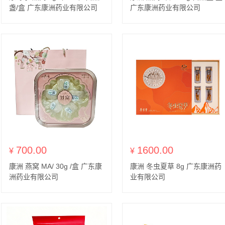
盏/盒 广东康洲药业有限公司
广东康洲药业有限公司
700.00
1600.00
¥
¥
康洲 燕窝 MA/ 30g /盒 广东康
康洲 冬虫夏草 8g 广东康洲药
洲药业有限公司
业有限公司