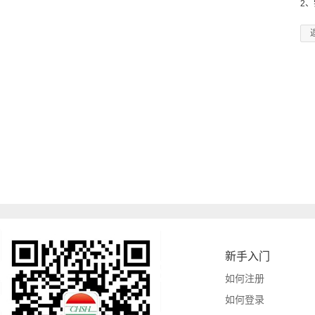
2
新手入门
如何注册
如何登录