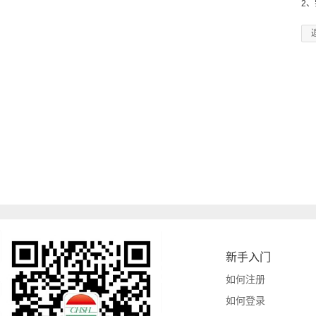
2
新手入门
如何注册
如何登录