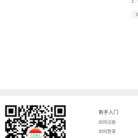
2
新手入门
如何注册
如何登录