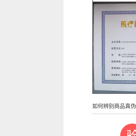
如何辨别商品真伪