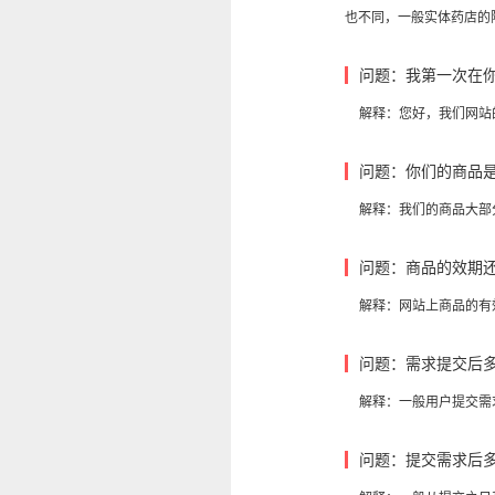
也不同，一般实体药店的陈
问题：我第一次在
解释：您好，我们网站
问题：你们的商品
解释：我们的商品大部
问题：商品的效期
解释：网站上商品的有
问题：需求提交后
解释：一般用户提交需
问题：提交需求后