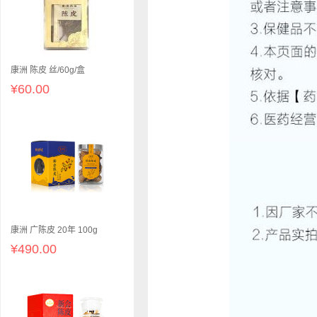
康洲 陈皮 丝/60g/盒
¥60.00
康洲 广陈皮 20年 100g
¥490.00