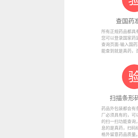
查国药
所有正规药品都具
您可以登录国家药
查询页面-输入国
能查到就是真药，
扫描条形
药品外包装都会有
厂必须具有的，可
的扫一扫功能查询
息的是真药，扫码
格外留意药品质量